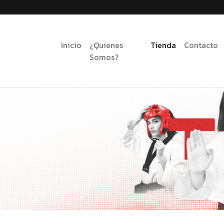
Inicio
¿Quienes
Tienda
Contacto
Somos?