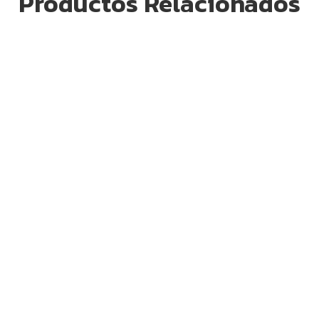
Productos Relacionados