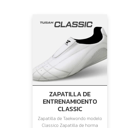
ZAPATILLA DE
ENTRENAMIOENTO
CLASSIC
Zapatilla de Taekwondo modelo
Classico Zapatilla de horma